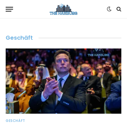
Geschäft
GESCHÄFT