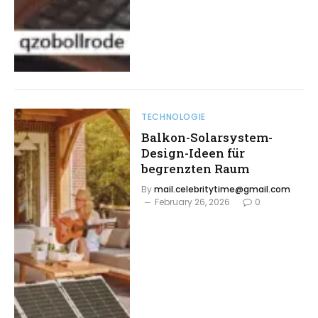
TECHNOLOGIE
Balkon-Solarsystem-
Design-Ideen für
begrenzten Raum
By
mail.celebritytime@gmail.com
February 26, 2026
0