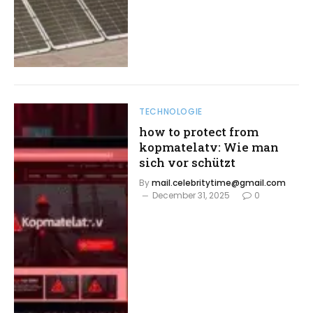
TECHNOLOGIE
how to protect from
kopmatelatv: Wie man
sich vor schützt
By
mail.celebritytime@gmail.com
December 31, 2025
0