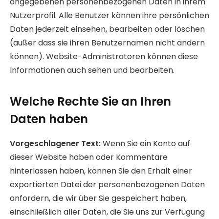
angegebenen personenbezogenen Daten in ihrem
Nutzerprofil. Alle Benutzer können ihre persönlichen
Daten jederzeit einsehen, bearbeiten oder löschen
(außer dass sie ihren Benutzernamen nicht ändern
können). Website-Administratoren können diese
Informationen auch sehen und bearbeiten.
Welche Rechte Sie an Ihren
Daten haben
Vorgeschlagener Text:
Wenn Sie ein Konto auf
dieser Website haben oder Kommentare
hinterlassen haben, können Sie den Erhalt einer
exportierten Datei der personenbezogenen Daten
anfordern, die wir über Sie gespeichert haben,
einschließlich aller Daten, die Sie uns zur Verfügung