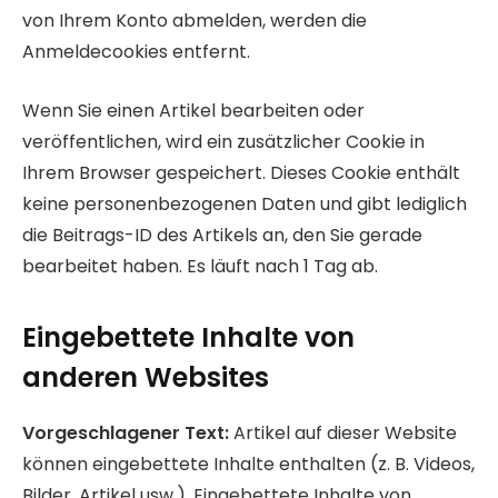
von Ihrem Konto abmelden, werden die
Anmeldecookies entfernt.
Wenn Sie einen Artikel bearbeiten oder
veröffentlichen, wird ein zusätzlicher Cookie in
Ihrem Browser gespeichert. Dieses Cookie enthält
keine personenbezogenen Daten und gibt lediglich
die Beitrags-ID des Artikels an, den Sie gerade
bearbeitet haben. Es läuft nach 1 Tag ab.
Eingebettete Inhalte von
anderen Websites
Vorgeschlagener Text:
Artikel auf dieser Website
können eingebettete Inhalte enthalten (z. B. Videos,
Bilder, Artikel usw.). Eingebettete Inhalte von