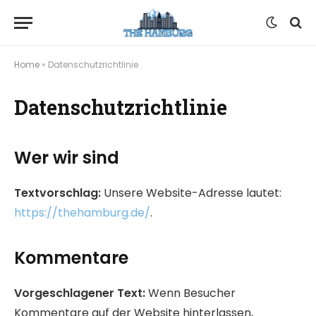
Home
»
Datenschutzrichtlinie
Datenschutzrichtlinie
Wer wir sind
Textvorschlag:
Unsere Website-Adresse lautet:
https://thehamburg.de/
.
Kommentare
Vorgeschlagener Text:
Wenn Besucher
Kommentare auf der Website hinterlassen,