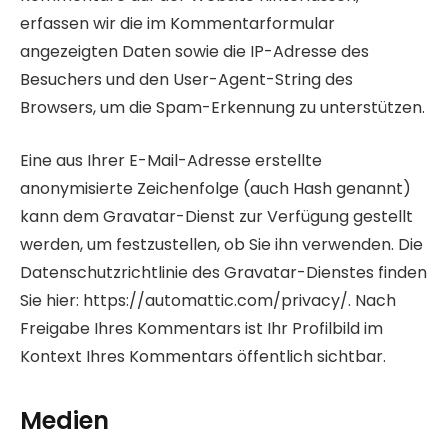
erfassen wir die im Kommentarformular
angezeigten Daten sowie die IP-Adresse des
Besuchers und den User-Agent-String des
Browsers, um die Spam-Erkennung zu unterstützen.
Eine aus Ihrer E-Mail-Adresse erstellte
anonymisierte Zeichenfolge (auch Hash genannt)
kann dem Gravatar-Dienst zur Verfügung gestellt
werden, um festzustellen, ob Sie ihn verwenden. Die
Datenschutzrichtlinie des Gravatar-Dienstes finden
Sie hier: https://automattic.com/privacy/. Nach
Freigabe Ihres Kommentars ist Ihr Profilbild im
Kontext Ihres Kommentars öffentlich sichtbar.
Medien