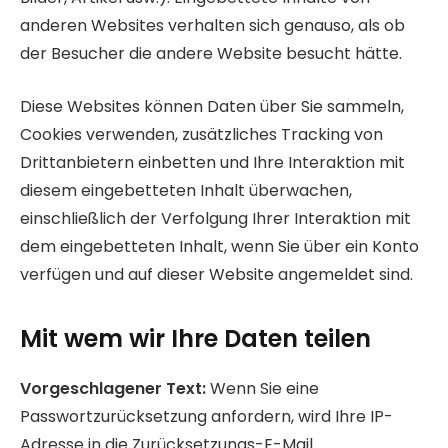
anderen Websites verhalten sich genauso, als ob
der Besucher die andere Website besucht hätte.
Diese Websites können Daten über Sie sammeln,
Cookies verwenden, zusätzliches Tracking von
Drittanbietern einbetten und Ihre Interaktion mit
diesem eingebetteten Inhalt überwachen,
einschließlich der Verfolgung Ihrer Interaktion mit
dem eingebetteten Inhalt, wenn Sie über ein Konto
verfügen und auf dieser Website angemeldet sind.
Mit wem wir Ihre Daten teilen
Vorgeschlagener Text:
Wenn Sie eine
Passwortzurücksetzung anfordern, wird Ihre IP-
Adresse in die Zurücksetzungs-E-Mail