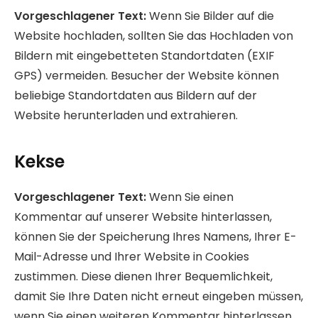
Vorgeschlagener Text:
Wenn Sie Bilder auf die
Website hochladen, sollten Sie das Hochladen von
Bildern mit eingebetteten Standortdaten (EXIF
GPS) vermeiden. Besucher der Website können
beliebige Standortdaten aus Bildern auf der
Website herunterladen und extrahieren.
Kekse
Vorgeschlagener Text:
Wenn Sie einen
Kommentar auf unserer Website hinterlassen,
können Sie der Speicherung Ihres Namens, Ihrer E-
Mail-Adresse und Ihrer Website in Cookies
zustimmen. Diese dienen Ihrer Bequemlichkeit,
damit Sie Ihre Daten nicht erneut eingeben müssen,
wenn Sie einen weiteren Kommentar hinterlassen.