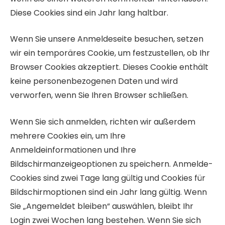
Diese Cookies sind ein Jahr lang haltbar.
Wenn Sie unsere Anmeldeseite besuchen, setzen
wir ein temporäres Cookie, um festzustellen, ob Ihr
Browser Cookies akzeptiert. Dieses Cookie enthält
keine personenbezogenen Daten und wird
verworfen, wenn Sie Ihren Browser schließen.
Wenn Sie sich anmelden, richten wir außerdem
mehrere Cookies ein, um Ihre
Anmeldeinformationen und Ihre
Bildschirmanzeigeoptionen zu speichern. Anmelde-
Cookies sind zwei Tage lang gültig und Cookies für
Bildschirmoptionen sind ein Jahr lang gültig. Wenn
Sie „Angemeldet bleiben“ auswählen, bleibt Ihr
Login zwei Wochen lang bestehen. Wenn Sie sich