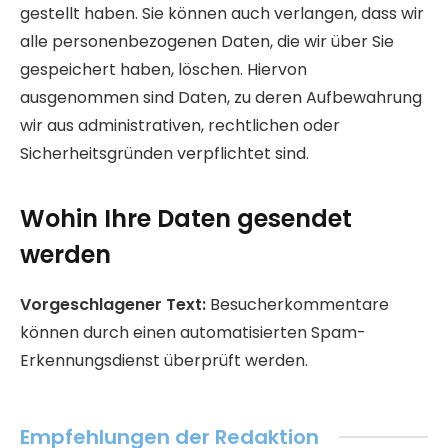
gestellt haben. Sie können auch verlangen, dass wir
alle personenbezogenen Daten, die wir über Sie
gespeichert haben, löschen. Hiervon
ausgenommen sind Daten, zu deren Aufbewahrung
wir aus administrativen, rechtlichen oder
Sicherheitsgründen verpflichtet sind.
Wohin Ihre Daten gesendet
werden
Vorgeschlagener Text:
Besucherkommentare
können durch einen automatisierten Spam-
Erkennungsdienst überprüft werden.
Empfehlungen der Redaktion