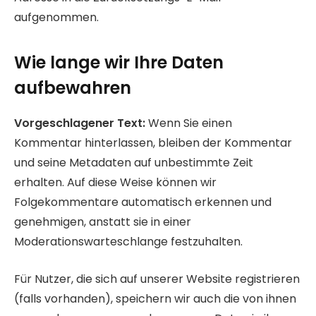
aufgenommen.
Wie lange wir Ihre Daten
aufbewahren
Vorgeschlagener Text:
Wenn Sie einen
Kommentar hinterlassen, bleiben der Kommentar
und seine Metadaten auf unbestimmte Zeit
erhalten. Auf diese Weise können wir
Folgekommentare automatisch erkennen und
genehmigen, anstatt sie in einer
Moderationswarteschlange festzuhalten.
Für Nutzer, die sich auf unserer Website registrieren
(falls vorhanden), speichern wir auch die von ihnen