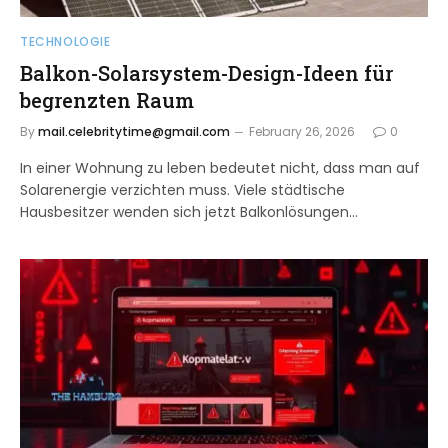
TECHNOLOGIE
Balkon-Solarsystem-Design-Ideen für
begrenzten Raum
By
mail.celebritytime@gmail.com
February 26, 2026
0
In einer Wohnung zu leben bedeutet nicht, dass man auf
Solarenergie verzichten muss. Viele städtische
Hausbesitzer wenden sich jetzt Balkonlösungen…