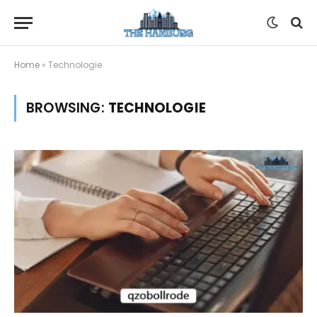
Home
»
Technologie
BROWSING:
TECHNOLOGIE