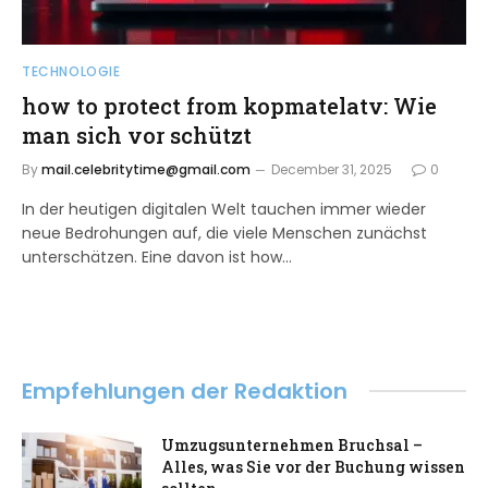
TECHNOLOGIE
how to protect from kopmatelatv: Wie
man sich vor schützt
By
mail.celebritytime@gmail.com
December 31, 2025
0
In der heutigen digitalen Welt tauchen immer wieder
neue Bedrohungen auf, die viele Menschen zunächst
unterschätzen. Eine davon ist how…
Empfehlungen der Redaktion
Umzugsunternehmen Bruchsal –
Alles, was Sie vor der Buchung wissen