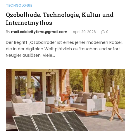
TECHNOLOGIE
Qzobollrode: Technologie, Kultur und
Internetmythos
By
mail.celebritytime@gmail.com
April 29, 2026
0
Der Begriff „Qzobollrode“ ist eines jener modernen Rätsel,
die in der digitalen Welt plötzlich auftauchen und sofort
Neugier auslösen. Viele…