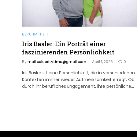
BERÜHMTHEIT
Iris Basler: Ein Porträt einer
faszinierenden Persönlichkeit
By
mail.celebritytime@gmail.com
April 1, 2026
0
Iris Basler ist eine Persönlichkeit, die in verschiedenen
Kontexten immer wieder Aufmerksamkeit erregt. Ob
durch ihr berufliches Engagement, ihre persönliche…