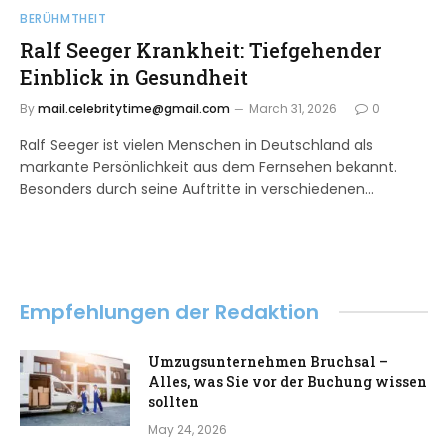
BERÜHMTHEIT
Ralf Seeger Krankheit: Tiefgehender
Einblick in Gesundheit
By
mail.celebritytime@gmail.com
March 31, 2026
0
Ralf Seeger ist vielen Menschen in Deutschland als
markante Persönlichkeit aus dem Fernsehen bekannt.
Besonders durch seine Auftritte in verschiedenen…
Empfehlungen der Redaktion
Umzugsunternehmen Bruchsal –
Alles, was Sie vor der Buchung wissen
sollten
May 24, 2026