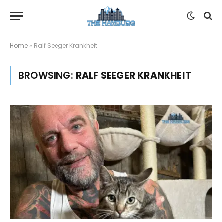
Home
»
Ralf Seeger Krankheit
BROWSING:
RALF SEEGER KRANKHEIT