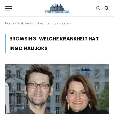
Home
»
Welche Krankheit hat Ingo Naujoks
BROWSING:
WELCHE KRANKHEIT HAT
INGO NAUJOKS