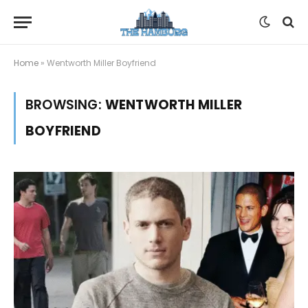
Home
»
Wentworth Miller Boyfriend
BROWSING:
WENTWORTH MILLER
BOYFRIEND