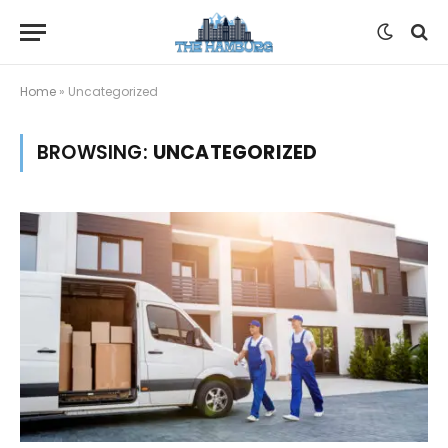
Home
»
Uncategorized
BROWSING:
UNCATEGORIZED