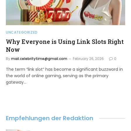
UNCATEGORIZED
Why Everyone is Using Link Slots Right
Now
By
mail.celebritytime@gmail.com
February 26, 2026
0
The term “link slot” has become a significant buzzword in
the world of online gaming, serving as the primary
gateway…
Empfehlungen der Redaktion