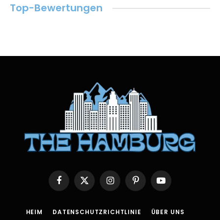
Top-Bewertungen
Facebook
X
Instagram
Pinterest
YouTube
(Twitter)
HEIM
DATENSCHUTZRICHTLINIE
ÜBER UNS