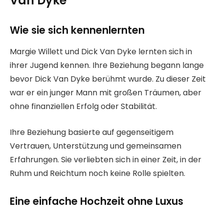
Van Dyke
Wie sie sich kennenlernten
Margie Willett und Dick Van Dyke lernten sich in
ihrer Jugend kennen. Ihre Beziehung begann lange
bevor Dick Van Dyke berühmt wurde. Zu dieser Zeit
war er ein junger Mann mit großen Träumen, aber
ohne finanziellen Erfolg oder Stabilität.
Ihre Beziehung basierte auf gegenseitigem
Vertrauen, Unterstützung und gemeinsamen
Erfahrungen. Sie verliebten sich in einer Zeit, in der
Ruhm und Reichtum noch keine Rolle spielten.
Eine einfache Hochzeit ohne Luxus