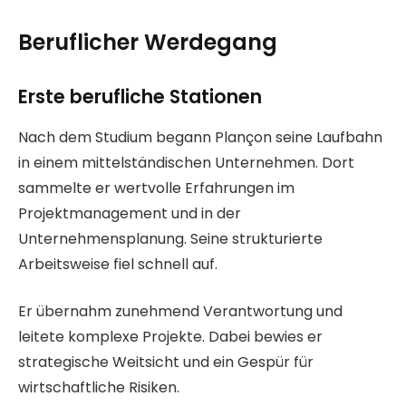
Beruflicher Werdegang
Erste berufliche Stationen
Nach dem Studium begann Plançon seine Laufbahn
in einem mittelständischen Unternehmen. Dort
sammelte er wertvolle Erfahrungen im
Projektmanagement und in der
Unternehmensplanung. Seine strukturierte
Arbeitsweise fiel schnell auf.
Er übernahm zunehmend Verantwortung und
leitete komplexe Projekte. Dabei bewies er
strategische Weitsicht und ein Gespür für
wirtschaftliche Risiken.