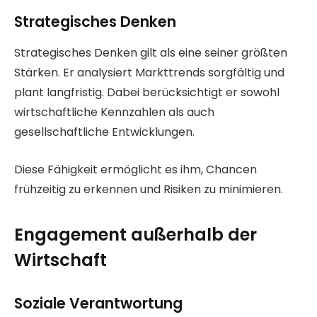
Strategisches Denken
Strategisches Denken gilt als eine seiner größten
Stärken. Er analysiert Markttrends sorgfältig und
plant langfristig. Dabei berücksichtigt er sowohl
wirtschaftliche Kennzahlen als auch
gesellschaftliche Entwicklungen.
Diese Fähigkeit ermöglicht es ihm, Chancen
frühzeitig zu erkennen und Risiken zu minimieren.
Engagement außerhalb der
Wirtschaft
Soziale Verantwortung