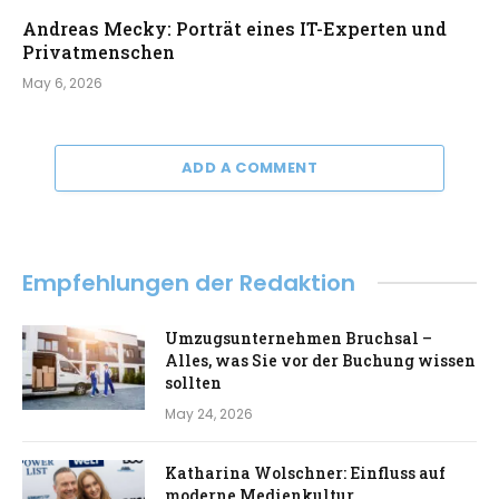
Andreas Mecky: Porträt eines IT-Experten und
Privatmenschen
May 6, 2026
ADD A COMMENT
Empfehlungen der Redaktion
Umzugsunternehmen Bruchsal –
Alles, was Sie vor der Buchung wissen
sollten
May 24, 2026
Katharina Wolschner: Einfluss auf
moderne Medienkultur