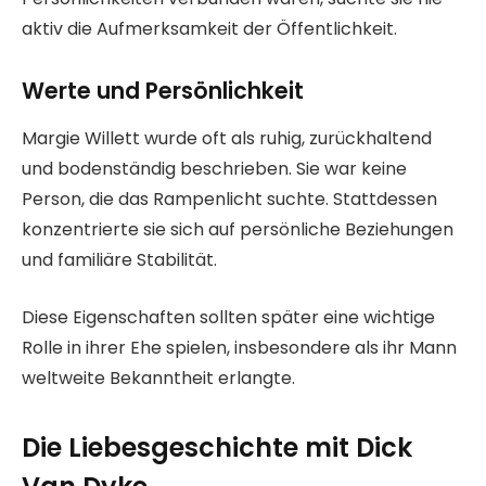
aktiv die Aufmerksamkeit der Öffentlichkeit.
Werte und Persönlichkeit
Margie Willett wurde oft als ruhig, zurückhaltend
und bodenständig beschrieben. Sie war keine
Person, die das Rampenlicht suchte. Stattdessen
konzentrierte sie sich auf persönliche Beziehungen
und familiäre Stabilität.
Diese Eigenschaften sollten später eine wichtige
Rolle in ihrer Ehe spielen, insbesondere als ihr Mann
weltweite Bekanntheit erlangte.
Die Liebesgeschichte mit Dick