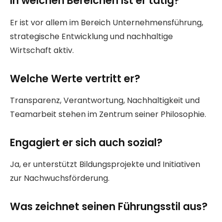
In welchen Bereichen ist er tätig?
Er ist vor allem im Bereich Unternehmensführung,
strategische Entwicklung und nachhaltige
Wirtschaft aktiv.
Welche Werte vertritt er?
Transparenz, Verantwortung, Nachhaltigkeit und
Teamarbeit stehen im Zentrum seiner Philosophie.
Engagiert er sich auch sozial?
Ja, er unterstützt Bildungsprojekte und Initiativen
zur Nachwuchsförderung.
Was zeichnet seinen Führungsstil aus?