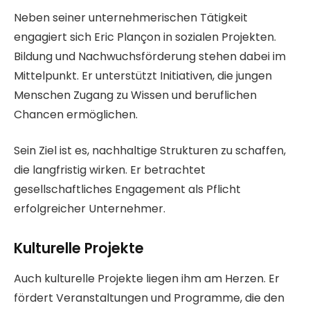
Neben seiner unternehmerischen Tätigkeit
engagiert sich Eric Plançon in sozialen Projekten.
Bildung und Nachwuchsförderung stehen dabei im
Mittelpunkt. Er unterstützt Initiativen, die jungen
Menschen Zugang zu Wissen und beruflichen
Chancen ermöglichen.
Sein Ziel ist es, nachhaltige Strukturen zu schaffen,
die langfristig wirken. Er betrachtet
gesellschaftliches Engagement als Pflicht
erfolgreicher Unternehmer.
Kulturelle Projekte
Auch kulturelle Projekte liegen ihm am Herzen. Er
fördert Veranstaltungen und Programme, die den