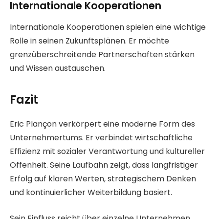
Internationale Kooperationen
Internationale Kooperationen spielen eine wichtige
Rolle in seinen Zukunftsplänen. Er möchte
grenzüberschreitende Partnerschaften stärken
und Wissen austauschen.
Fazit
Eric Plançon verkörpert eine moderne Form des
Unternehmertums. Er verbindet wirtschaftliche
Effizienz mit sozialer Verantwortung und kultureller
Offenheit. Seine Laufbahn zeigt, dass langfristiger
Erfolg auf klaren Werten, strategischem Denken
und kontinuierlicher Weiterbildung basiert.
Sein Einfluss reicht über einzelne Unternehmen