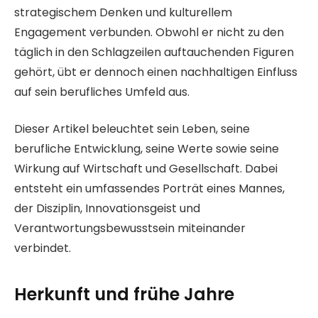
strategischem Denken und kulturellem
Engagement verbunden. Obwohl er nicht zu den
täglich in den Schlagzeilen auftauchenden Figuren
gehört, übt er dennoch einen nachhaltigen Einfluss
auf sein berufliches Umfeld aus.
Dieser Artikel beleuchtet sein Leben, seine
berufliche Entwicklung, seine Werte sowie seine
Wirkung auf Wirtschaft und Gesellschaft. Dabei
entsteht ein umfassendes Porträt eines Mannes,
der Disziplin, Innovationsgeist und
Verantwortungsbewusstsein miteinander
verbindet.
Herkunft und frühe Jahre