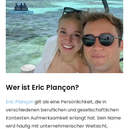
Wer ist Eric Plançon?
Eric Plançon
gilt als eine Persönlichkeit, die in
verschiedenen beruflichen und gesellschaftlichen
Kontexten Aufmerksamkeit erlangt hat. Sein Name
wird häufig mit unternehmerischer Weitsicht,