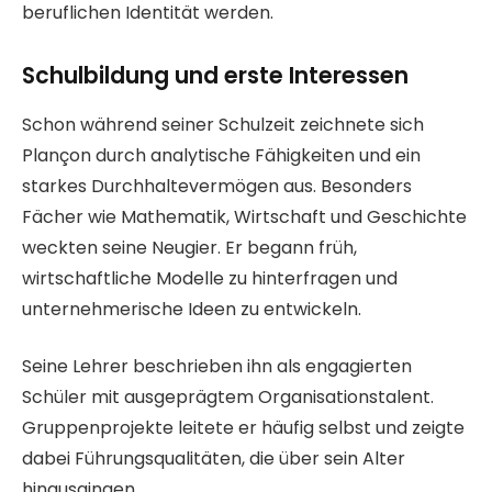
beruflichen Identität werden.
Schulbildung und erste Interessen
Schon während seiner Schulzeit zeichnete sich
Plançon durch analytische Fähigkeiten und ein
starkes Durchhaltevermögen aus. Besonders
Fächer wie Mathematik, Wirtschaft und Geschichte
weckten seine Neugier. Er begann früh,
wirtschaftliche Modelle zu hinterfragen und
unternehmerische Ideen zu entwickeln.
Seine Lehrer beschrieben ihn als engagierten
Schüler mit ausgeprägtem Organisationstalent.
Gruppenprojekte leitete er häufig selbst und zeigte
dabei Führungsqualitäten, die über sein Alter
hinausgingen.