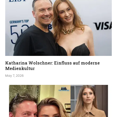
Katharina Wolschner: Einfluss auf moderne
Medienkultur
May 7, 2026