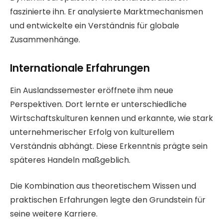
faszinierte ihn. Er analysierte Marktmechanismen
und entwickelte ein Verständnis für globale
Zusammenhänge.
Internationale Erfahrungen
Ein Auslandssemester eröffnete ihm neue
Perspektiven. Dort lernte er unterschiedliche
Wirtschaftskulturen kennen und erkannte, wie stark
unternehmerischer Erfolg von kulturellem
Verständnis abhängt. Diese Erkenntnis prägte sein
späteres Handeln maßgeblich.
Die Kombination aus theoretischem Wissen und
praktischen Erfahrungen legte den Grundstein für
seine weitere Karriere.