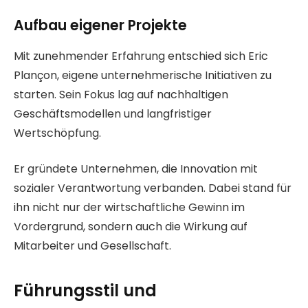
Aufbau eigener Projekte
Mit zunehmender Erfahrung entschied sich Eric
Plançon, eigene unternehmerische Initiativen zu
starten. Sein Fokus lag auf nachhaltigen
Geschäftsmodellen und langfristiger
Wertschöpfung.
Er gründete Unternehmen, die Innovation mit
sozialer Verantwortung verbanden. Dabei stand für
ihn nicht nur der wirtschaftliche Gewinn im
Vordergrund, sondern auch die Wirkung auf
Mitarbeiter und Gesellschaft.
Führungsstil und