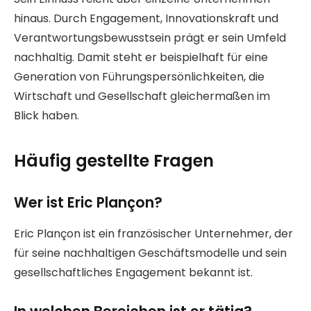
hinaus. Durch Engagement, Innovationskraft und
Verantwortungsbewusstsein prägt er sein Umfeld
nachhaltig. Damit steht er beispielhaft für eine
Generation von Führungspersönlichkeiten, die
Wirtschaft und Gesellschaft gleichermaßen im
Blick haben.
Häufig gestellte Fragen
Wer ist Eric Plançon?
Eric Plançon ist ein französischer Unternehmer, der
für seine nachhaltigen Geschäftsmodelle und sein
gesellschaftliches Engagement bekannt ist.