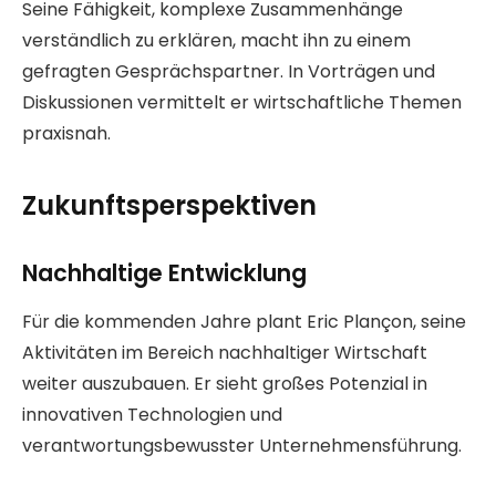
Seine Fähigkeit, komplexe Zusammenhänge
verständlich zu erklären, macht ihn zu einem
gefragten Gesprächspartner. In Vorträgen und
Diskussionen vermittelt er wirtschaftliche Themen
praxisnah.
Zukunftsperspektiven
Nachhaltige Entwicklung
Für die kommenden Jahre plant Eric Plançon, seine
Aktivitäten im Bereich nachhaltiger Wirtschaft
weiter auszubauen. Er sieht großes Potenzial in
innovativen Technologien und
verantwortungsbewusster Unternehmensführung.