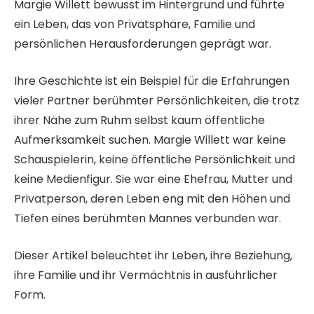
Margie Willett bewusst im Hintergrund und führte
ein Leben, das von Privatsphäre, Familie und
persönlichen Herausforderungen geprägt war.
Ihre Geschichte ist ein Beispiel für die Erfahrungen
vieler Partner berühmter Persönlichkeiten, die trotz
ihrer Nähe zum Ruhm selbst kaum öffentliche
Aufmerksamkeit suchen. Margie Willett war keine
Schauspielerin, keine öffentliche Persönlichkeit und
keine Medienfigur. Sie war eine Ehefrau, Mutter und
Privatperson, deren Leben eng mit den Höhen und
Tiefen eines berühmten Mannes verbunden war.
Dieser Artikel beleuchtet ihr Leben, ihre Beziehung,
ihre Familie und ihr Vermächtnis in ausführlicher
Form.