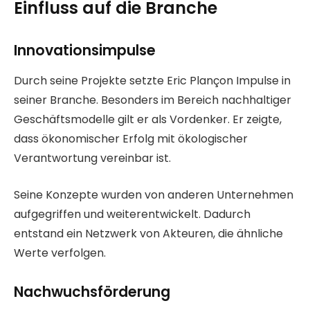
Einfluss auf die Branche
Innovationsimpulse
Durch seine Projekte setzte Eric Plançon Impulse in
seiner Branche. Besonders im Bereich nachhaltiger
Geschäftsmodelle gilt er als Vordenker. Er zeigte,
dass ökonomischer Erfolg mit ökologischer
Verantwortung vereinbar ist.
Seine Konzepte wurden von anderen Unternehmen
aufgegriffen und weiterentwickelt. Dadurch
entstand ein Netzwerk von Akteuren, die ähnliche
Werte verfolgen.
Nachwuchsförderung