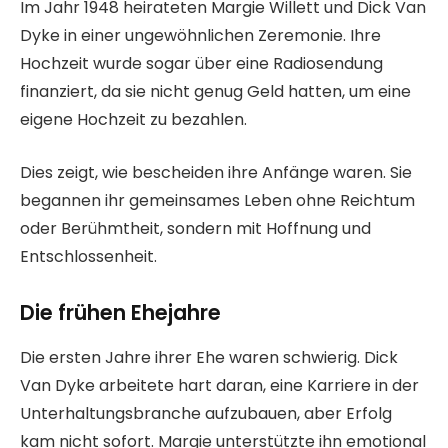
Im Jahr 1948 heirateten Margie Willett und Dick Van
Dyke in einer ungewöhnlichen Zeremonie. Ihre
Hochzeit wurde sogar über eine Radiosendung
finanziert, da sie nicht genug Geld hatten, um eine
eigene Hochzeit zu bezahlen.
Dies zeigt, wie bescheiden ihre Anfänge waren. Sie
begannen ihr gemeinsames Leben ohne Reichtum
oder Berühmtheit, sondern mit Hoffnung und
Entschlossenheit.
Die frühen Ehejahre
Die ersten Jahre ihrer Ehe waren schwierig. Dick
Van Dyke arbeitete hart daran, eine Karriere in der
Unterhaltungsbranche aufzubauen, aber Erfolg
kam nicht sofort. Margie unterstützte ihn emotional