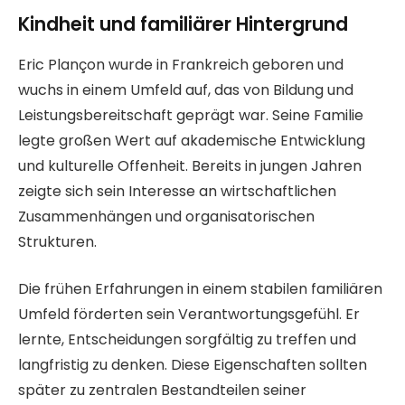
Kindheit und familiärer Hintergrund
Eric Plançon wurde in Frankreich geboren und
wuchs in einem Umfeld auf, das von Bildung und
Leistungsbereitschaft geprägt war. Seine Familie
legte großen Wert auf akademische Entwicklung
und kulturelle Offenheit. Bereits in jungen Jahren
zeigte sich sein Interesse an wirtschaftlichen
Zusammenhängen und organisatorischen
Strukturen.
Die frühen Erfahrungen in einem stabilen familiären
Umfeld förderten sein Verantwortungsgefühl. Er
lernte, Entscheidungen sorgfältig zu treffen und
langfristig zu denken. Diese Eigenschaften sollten
später zu zentralen Bestandteilen seiner