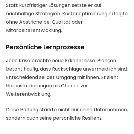
Statt kurzfristiger Lösungen setzte er auf
nachhaltige Strategien. Kostenoptimierung erfolgte
ohne Abstriche bei Qualität oder
Mitarbeiterentwicklung.
Persönliche Lernprozesse
Jede Krise brachte neue Erkenntnisse. Plançon
betont häufig, dass Rückschläge unvermeidlich sind.
Entscheidend sei der Umgang mit ihnen. Er sieht
Herausforderungen als Chance zur
Weiterentwicklung.
Diese Haltung stärkte nicht nur seine Unternehmen,
sondern auch seine persönliche Resilienz.