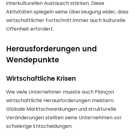
interkulturellen Austausch stärken. Diese
Aktivitäten spiegeln seine Überzeugung wider, dass
wirtschaftlicher Fortschritt immer auch kulturelle
Offenheit erfordert.
Herausforderungen und
Wendepunkte
Wirtschaftliche Krisen
Wie viele Unternehmer musste auch Plançon
wirtschaftliche Herausforderungen meistern.
Globale Marktschwankungen und strukturelle
Veränderungen stellten seine Unternehmen vor
schwierige Entscheidungen.