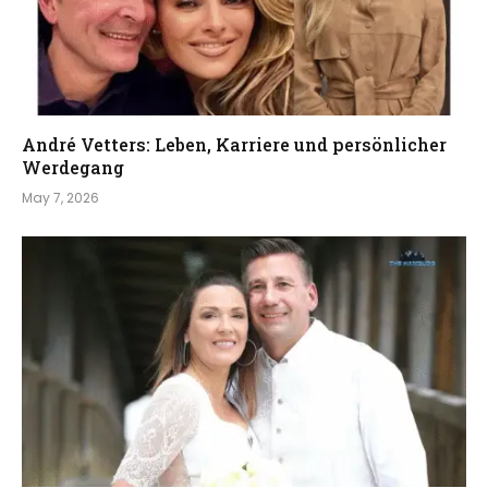
André Vetters: Leben, Karriere und persönlicher
Werdegang
May 7, 2026