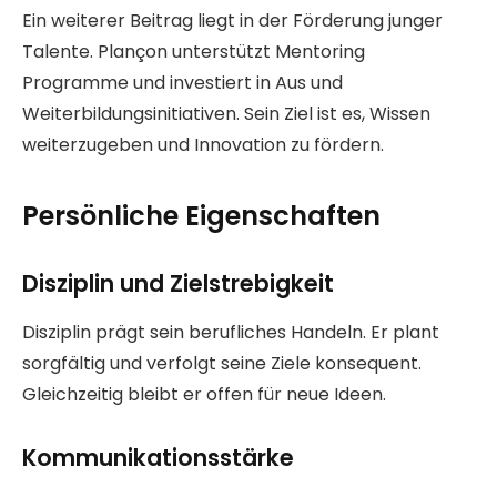
Ein weiterer Beitrag liegt in der Förderung junger
Talente. Plançon unterstützt Mentoring
Programme und investiert in Aus und
Weiterbildungsinitiativen. Sein Ziel ist es, Wissen
weiterzugeben und Innovation zu fördern.
Persönliche Eigenschaften
Disziplin und Zielstrebigkeit
Disziplin prägt sein berufliches Handeln. Er plant
sorgfältig und verfolgt seine Ziele konsequent.
Gleichzeitig bleibt er offen für neue Ideen.
Kommunikationsstärke