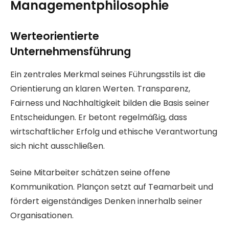
Managementphilosophie
Werteorientierte
Unternehmensführung
Ein zentrales Merkmal seines Führungsstils ist die
Orientierung an klaren Werten. Transparenz,
Fairness und Nachhaltigkeit bilden die Basis seiner
Entscheidungen. Er betont regelmäßig, dass
wirtschaftlicher Erfolg und ethische Verantwortung
sich nicht ausschließen.
Seine Mitarbeiter schätzen seine offene
Kommunikation. Plançon setzt auf Teamarbeit und
fördert eigenständiges Denken innerhalb seiner
Organisationen.