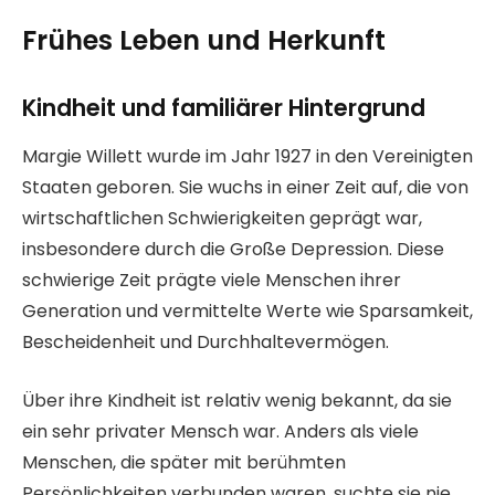
Frühes Leben und Herkunft
Kindheit und familiärer Hintergrund
Margie Willett wurde im Jahr 1927 in den Vereinigten
Staaten geboren. Sie wuchs in einer Zeit auf, die von
wirtschaftlichen Schwierigkeiten geprägt war,
insbesondere durch die Große Depression. Diese
schwierige Zeit prägte viele Menschen ihrer
Generation und vermittelte Werte wie Sparsamkeit,
Bescheidenheit und Durchhaltevermögen.
Über ihre Kindheit ist relativ wenig bekannt, da sie
ein sehr privater Mensch war. Anders als viele
Menschen, die später mit berühmten
Persönlichkeiten verbunden waren, suchte sie nie