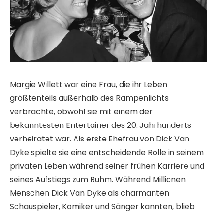
Margie Willett war eine Frau, die ihr Leben
größtenteils außerhalb des Rampenlichts
verbrachte, obwohl sie mit einem der
bekanntesten Entertainer des 20. Jahrhunderts
verheiratet war. Als erste Ehefrau von Dick Van
Dyke spielte sie eine entscheidende Rolle in seinem
privaten Leben während seiner frühen Karriere und
seines Aufstiegs zum Ruhm. Während Millionen
Menschen Dick Van Dyke als charmanten
Schauspieler, Komiker und Sänger kannten, blieb