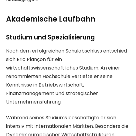
Akademische Laufbahn
Studium und Spezialisierung
Nach dem erfolgreichen Schulabschluss entschied
sich Eric Plançon für ein
wirtschaftswissenschaftliches Studium. An einer
renommierten Hochschule vertiefte er seine
Kenntnisse in Betriebswirtschaft,
Finanzmanagement und strategischer
Unternehmensführung.
Während seines Studiums beschäftigte er sich
intensiv mit internationalen Märkten. Besonders die
Dynamik europäischer Wirtschaftsstrukturen